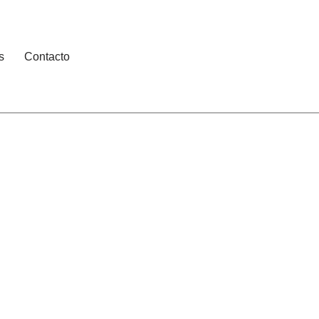
s
Contacto