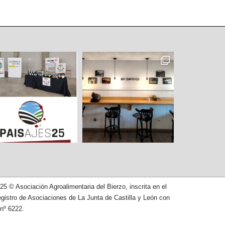
25 © Asociación Agroalimentaria del Bierzo, inscrita en el
gistro de Asociaciones de La Junta de Castilla y León con
 nº 6222.