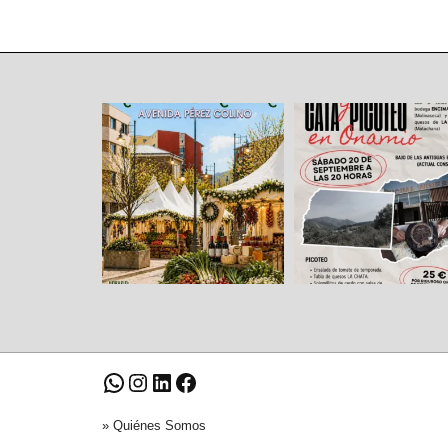
»
Quiénes Somos