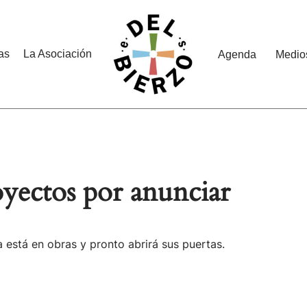
as
La Asociación
Agenda
Medio
yectos por anunciar
 está en obras y pronto abrirá sus puertas.