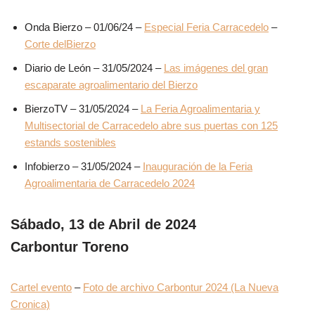
Onda Bierzo – 01/06/24 –
Especial Feria Carracedelo
–
Corte delBierzo
Diario de León – 31/05/2024 –
Las imágenes del gran
escaparate agroalimentario del Bierzo
BierzoTV – 31/05/2024 –
La Feria Agroalimentaria y
Multisectorial de Carracedelo abre sus puertas con 125
estands sostenibles
Infobierzo – 31/05/2024 –
Inauguración de la Feria
Agroalimentaria de Carracedelo 2024
Sábado, 13 de Abril de 2024
Carbontur Toreno
Cartel evento
–
Foto de archivo Carbontur 2024 (La Nueva
Cronica)