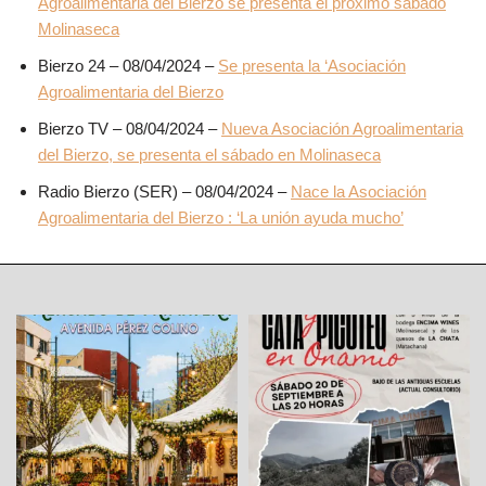
Agroalimentaria del Bierzo se presenta el próximo sábado
Molinaseca
Bierzo 24 – 08/04/2024 –
Se presenta la ‘Asociación
Agroalimentaria del Bierzo
Bierzo TV – 08/04/2024 –
Nueva Asociación Agroalimentaria
del Bierzo, se presenta el sábado en Molinaseca
Radio Bierzo (SER) – 08/04/2024 –
Nace la Asociación
Agroalimentaria del Bierzo : ‘La unión ayuda mucho’