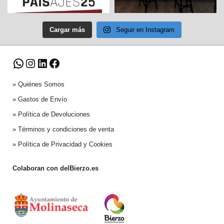
Cargar más
Seguir en Instagram
»
Quiénes Somos
»
Gastos de Envío
»
Política de Devoluciones
»
Términos y condiciones de venta
»
Política de Privacidad y Cookies
Colaboran con delBierzo.es