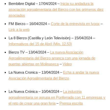
Bembibre Digital – 17/04/2024 –
Inicia su andadura la
asociación agroalimentaria del Bierzo con los primeros diez
asociados
FM Bierzo – 16/04/2024 –
Corte de la entrevista en Ivoox
–
Link a la web
La 8 Bierzo (Castilla y León Televisión) – 15/04/2024 –
Informativos del 15 de Abril (Min. 12.53)
Bierzo TV – 13/04/2024 –
La nueva Asociación
Agroalimentaria del Bierzo arranca con una jornada de
puertas abiertas en Molinaseca
–
Video
La Nueva Cronica – 13/04/2024 –
Echa a andar la nueva
Asociación Agroalimentaria del Bierzo
La Nueva Crónica – 10/04/2024 –
La industria
agroalimentaria se agrupa en Ponferrada con 11 empresas y
el reto de crear una gran feria
–
Prensa escrita