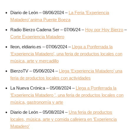
Diario de León – 08/06/2024 –
La Feria ‘Experiencia
Matadero’ anima Puente Boeza
Radio Bierzo Cadena Ser – 07/06/24 –
Hoy por Hoy Bierzo
–
Corte Experiencia Matadero
Ileon, eldiario.es – 07/06/2024 –
Llega a Ponferrada la
‘Experiencia Matadero’, una feria de productos locales con
música, arte y mercadillo
BierzoTV – 05/06/2024 –
Llega ‘Experiencia Matadero’ una
feria de productos locales con actividades
La Nueva Crónica – 05/08/2024 –
Llega a Ponferrada la
‘Experiencia Matadero ’, una feria de productos locales con
música, gastronomía y arte
Diario de León – 05/08/2024 –
Una feria de productos
locales, música, arte y comida callejera en ‘Experiencia
Matadero’