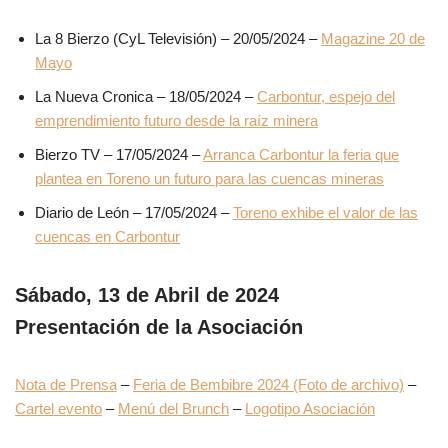
La 8 Bierzo (CyL Televisión) – 20/05/2024 –
Magazine 20 de
Mayo
La Nueva Cronica – 18/05/2024 –
Carbontur, espejo del
emprendimiento futuro desde la raíz minera
Bierzo TV – 17/05/2024 –
Arranca Carbontur la feria que
plantea en Toreno un futuro para las cuencas mineras
Diario de León – 17/05/2024 –
Toreno exhibe el valor de las
cuencas en Carbontur
Sábado, 13 de Abril de 2024
Presentación de la Asociación
Nota de Prensa
–
Feria de Bembibre 2024 (Foto de archivo)
–
Cartel evento
–
Menú del Brunch
–
Logotipo Asociación